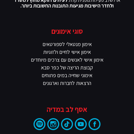
או לשלב פעילות גופנית קלה.
לעיתים דווקא מחוץ למשרד
ולחדר הישיבות מגיעות התובנות החשובות ביותר.
סוגי אימונים
אימון מנטאלי לספורטאים
אימון אישי לחיים ולזוגיות
אימון אישי לאנשים עם צרכים מיוחדים
קבוצת הריצה של כפר סבא
אימוני שחייה במים פתוחים
הרצאות לחברות וארגונים
אסף לב במדיה