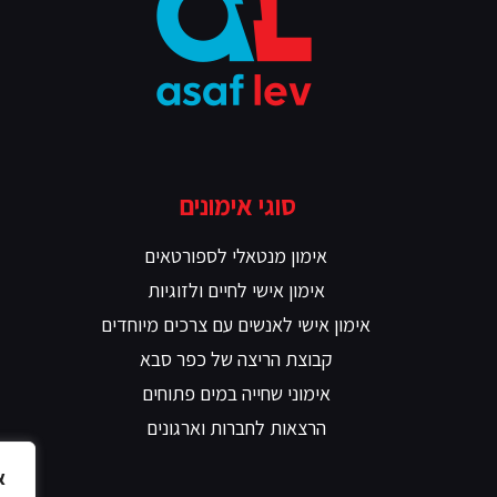
סוגי אימונים
אימון מנטאלי לספורטאים
אימון אישי לחיים ולזוגיות
אימון אישי לאנשים עם צרכים מיוחדים
קבוצת הריצה של כפר סבא
אימוני שחייה במים פתוחים
הרצאות לחברות וארגונים
א