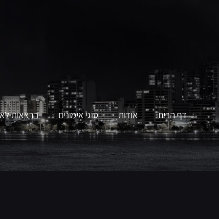
דף הבית
אודות
סוגי אימונים
הרצאות לאר