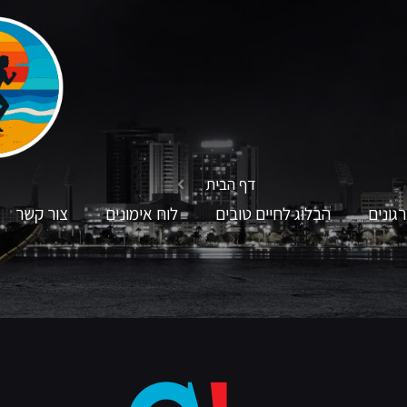
דף הבית
גונים
הבלוג לחיים טובים
לוח אימונים
צור קשר