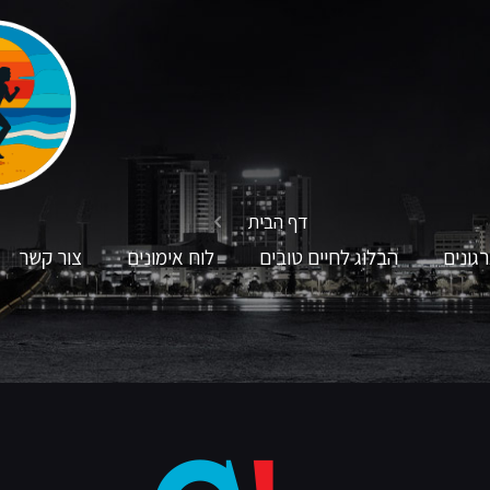
דף הבית
גונים
הבלוג לחיים טובים
לוח אימונים
צור קשר