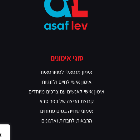
סוגי אימונים
אימון מנטאלי לספורטאים
אימון אישי לחיים ולזוגיות
אימון אישי לאנשים עם צרכים מיוחדים
קבוצת הריצה של כפר סבא
אימוני שחייה במים פתוחים
הרצאות לחברות וארגונים
א