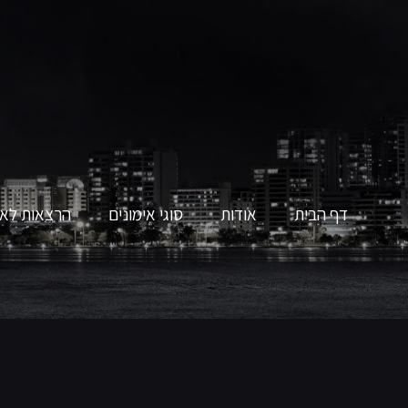
דף הבית
אודות
סוגי אימונים
הרצאות לאר