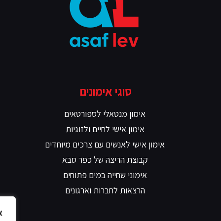
סוגי אימונים
אימון מנטאלי לספורטאים
אימון אישי לחיים ולזוגיות
אימון אישי לאנשים עם צרכים מיוחדים
קבוצת הריצה של כפר סבא
אימוני שחייה במים פתוחים
הרצאות לחברות וארגונים
א