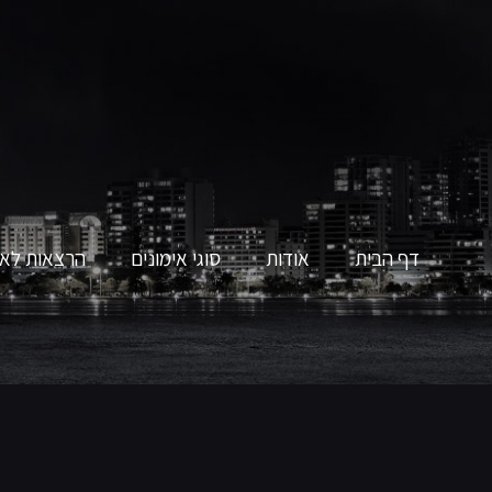
דף הבית
אודות
סוגי אימונים
הרצאות לאר