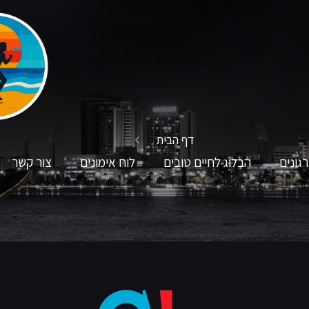
דף הבית
גונים
הבלוג לחיים טובים
לוח אימונים
צור קשר