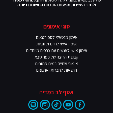
או לשלב פעילות גופנית קלה.
לעיתים דווקא מחוץ למשרד
ולחדר הישיבות מגיעות התובנות החשובות ביותר.
סוגי אימונים
אימון מנטאלי לספורטאים
אימון אישי לחיים ולזוגיות
אימון אישי לאנשים עם צרכים מיוחדים
קבוצת הריצה של כפר סבא
אימוני שחייה במים פתוחים
הרצאות לחברות וארגונים
אסף לב במדיה